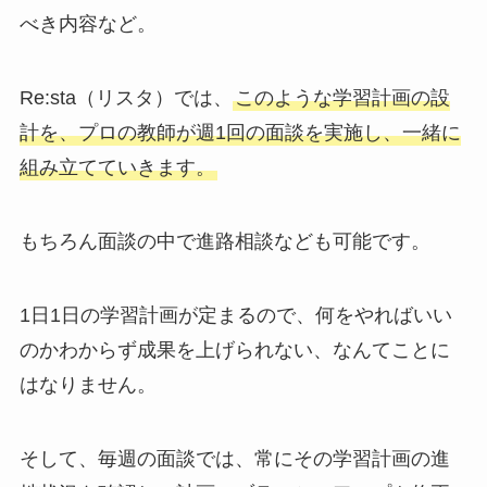
べき内容など。
Re:sta（リスタ）では、
このような学習計画の設
計を、プロの教師が週1回の面談を実施し、一緒に
組み立てていきます。
もちろん面談の中で進路相談なども可能です。
1日1日の学習計画が定まるので、何をやればいい
のかわからず成果を上げられない、なんてことに
はなりません。
そして、毎週の面談では、常にその学習計画の進