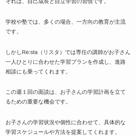
それは、自己成長と自立学習の習慣です。
学校や塾では、多くの場合、一方向の教育が主流
です。
しかしRe:sta（リスタ）では専任の講師がお子さん
一人ひとりに合わせた学習プランを作成し、進路
相談にも乗ってくれます。
この週１回の面談は、お子さんの学習計画を立て
るための重要な機会です。
お子さんの学習状況や個性に合わせて、具体的な
学習スケジュールや方法を提案してくれます。