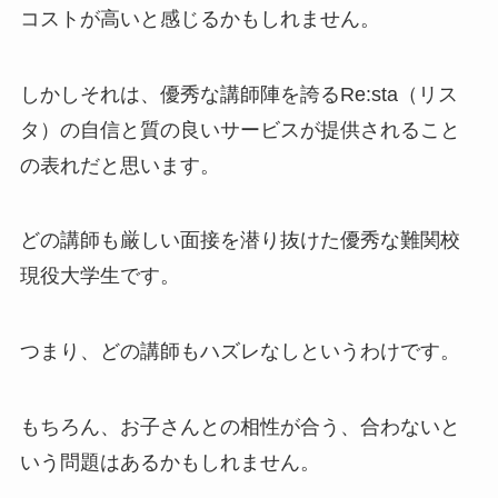
コストが高いと感じるかもしれません。
しかしそれは、優秀な講師陣を誇るRe:sta（リス
タ）の自信と質の良いサービスが提供されること
の表れだと思います。
どの講師も厳しい面接を潜り抜けた優秀な難関校
現役大学生です。
つまり、どの講師もハズレなしというわけです。
もちろん、お子さんとの相性が合う、合わないと
いう問題はあるかもしれません。