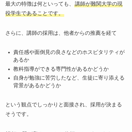
最大の特徴は何といっても、
講師が難関大学の現
役学生であることです。
さらに、講師の採用は、他者からの推薦を経て
責任感や面倒見の良さなどのホスピタリティが
あるか
教科指導ができる専門性があるかどうか
自身が勉強に苦労したなど、生徒に寄り添える
背景があるかどうか
という観点でしっかりと面接され、採用が決まる
そうです。