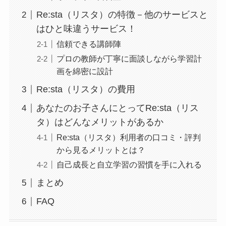
Re:sta（リスタ）の特徴－他のサービスと
はひと味違うサービス！
信頼できる講師陣
プロの教師が丁寧に面談しながら学習計
画を綿密に設計
Re:sta（リスタ）の費用
あなたのお子さんにとってRe:sta（リス
タ）はどんなメリットがあるか
Re:sta（リスタ）利用者の口コミ・評判
から見るメリットとは？
自己成長と自立学習の習慣を手に入れる
まとめ
FAQ