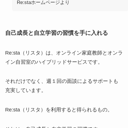
Re:staホームページより
自己成長と自立学習の習慣を手に入れる
Re:sta（リスタ）は、オンライン家庭教師とオンラ
イン自習室のハイブリッドサービスです。
それだけでなく、週１回の面談によるサポートも
充実しています。
Re:sta（リスタ）を利用すると得られるもの。