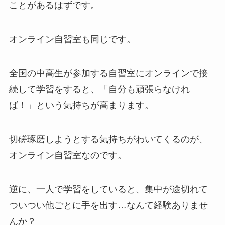
ことがあるはずです。
オンライン自習室も同じです。
全国の中高生が参加する自習室にオンラインで接
続して学習をすると、「自分も頑張らなけれ
ば！」という気持ちが高まります。
切磋琢磨しようとする気持ちがわいてくるのが、
オンライン自習室なのです。
逆に、一人で学習をしていると、集中が途切れて
ついつい他ごとに手を出す…なんて経験ありませ
んか？