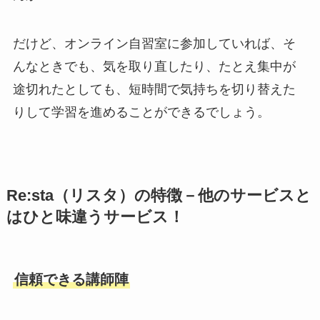
だけど、オンライン自習室に参加していれば、そ
んなときでも、気を取り直したり、たとえ集中が
途切れたとしても、短時間で気持ちを切り替えた
りして学習を進めることができるでしょう。
Re:sta（リスタ）の特徴－他のサービスと
はひと味違うサービス！
信頼できる講師陣