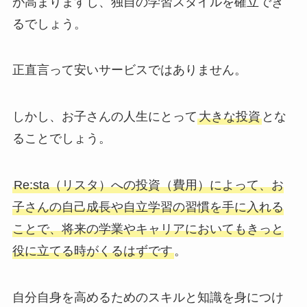
が高まりますし、独自の学習スタイルを確立でき
るでしょう。
正直言って安いサービスではありません。
しかし、お子さんの人生にとって
大きな投資
とな
ることでしょう。
Re:sta（リスタ）への投資（費用）によって、お
子さんの自己成長や自立学習の習慣を手に入れる
ことで、将来の学業やキャリアにおいてもきっと
役に立てる時がくるはずです
。
自分自身を高めるためのスキルと知識を身につけ