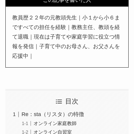
教員歴２２年の元教頭先生｜小１から小６ま
ですべての担任を経験｜教務主任、教頭を経
て退職｜現在は子育てや家庭学習に役立つ情
報を発信｜子育て中のお母さん、お父さんを
応援中｜
目次
Re：sta（リスタ）の特徴
オンライン家庭教師
オンライン自習室