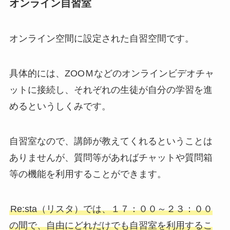
オンライン自習室
オンライン空間に設定された自習空間です。
具体的には、ZOOＭなどのオンラインビデオチャ
ットに接続し、それぞれの生徒が自分の学習を進
めるというしくみです。
自習室なので、講師が教えてくれるということは
ありませんが、質問等があればチャットや質問箱
等の機能を利用することができます。
Re:sta（リスタ）では、１７：００～２３：００
の間で、自由にどれだけでも自習室を利用するこ