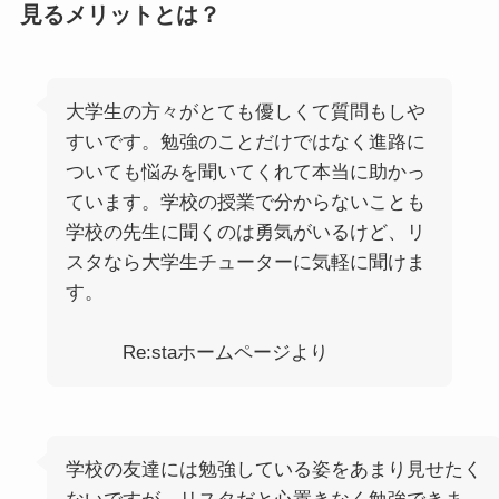
見るメリットとは？
大学生の方々がとても優しくて質問もしや
すいです。勉強のことだけではなく進路に
ついても悩みを聞いてくれて本当に助かっ
ています。学校の授業で分からないことも
学校の先生に聞くのは勇気がいるけど、リ
スタなら大学生チューターに気軽に聞けま
す。
Re:staホームページより
学校の友達には勉強している姿をあまり見せたく