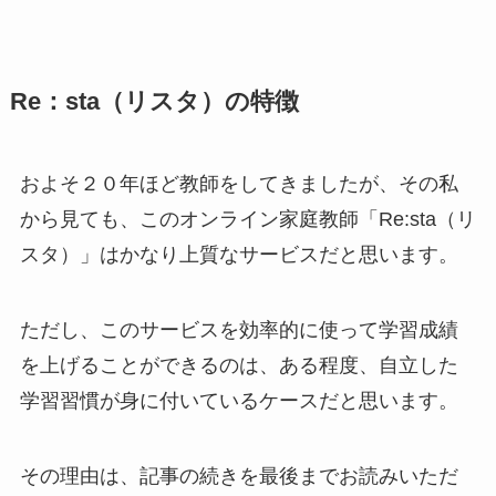
Re：sta（リスタ）の特徴
およそ２０年ほど教師をしてきましたが、その私
から見ても、このオンライン家庭教師「Re:sta（リ
スタ）」はかなり上質なサービスだと思います。
ただし、このサービスを効率的に使って学習成績
を上げることができるのは、ある程度、自立した
学習習慣が身に付いているケースだと思います。
その理由は、記事の続きを最後までお読みいただ