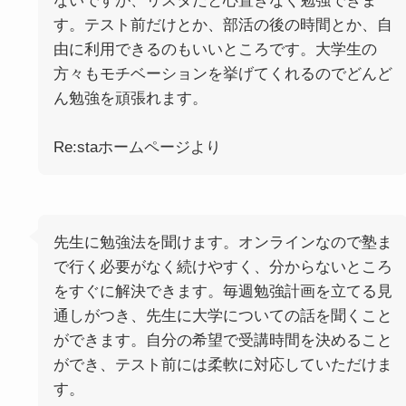
ないですが、リスタだと心置きなく勉強できま
す。テスト前だけとか、部活の後の時間とか、自
由に利用できるのもいいところです。大学生の
方々もモチベーションを挙げてくれるのでどんど
ん勉強を頑張れます。
Re:staホームページより
先生に勉強法を聞けます。オンラインなので塾ま
で行く必要がなく続けやすく、分からないところ
をすぐに解決できます。毎週勉強計画を立てる見
通しがつき、先生に大学についての話を聞くこと
ができます。自分の希望で受講時間を決めること
ができ、テスト前には柔軟に対応していただけま
す。