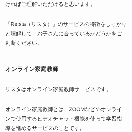
ければご理解いただけると思います。
「Re:sta（リスタ）」のサービスの特徴をしっかり
と理解して、お子さんに合っているかどうかをご
判断ください。
オンライン家庭教師
リスタはオンライン家庭教師サービスです。
オンライン家庭教師とは、ZOOMなどのオンライ
ンで使用するビデオチャット機能を使って学習指
導を進めるサービスのことです。