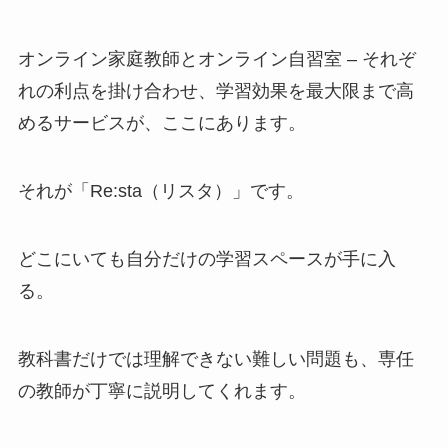
オンライン家庭教師とオンライン自習室 – それぞ
れの利点を掛け合わせ、学習効果を最大限まで高
めるサービスが、ここにあります。
それが「Re:sta（リスタ）」です。
どこにいても自分だけの学習スペースが手に入
る。
教科書だけでは理解できない難しい問題も、専任
の教師が丁寧に説明してくれます。