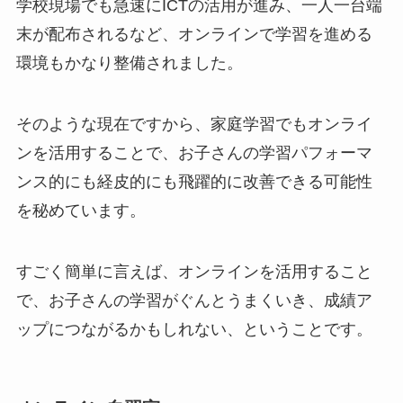
学校現場でも急速にICTの活用が進み、一人一台端
末が配布されるなど、オンラインで学習を進める
環境もかなり整備されました。
そのような現在ですから、家庭学習でもオンライ
ンを活用することで、お子さんの学習パフォーマ
ンス的にも経皮的にも飛躍的に改善できる可能性
を秘めています。
すごく簡単に言えば、オンラインを活用すること
で、お子さんの学習がぐんとうまくいき、成績ア
ップにつながるかもしれない、ということです。