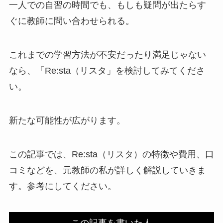
一人での自習の時間でも、もしも疑問が出たらす
ぐに教師に問い合わせられる。
これまでの学習方法が不安だったり満足じゃない
なら、「Re:sta（リスタ」を検討してみてくださ
い。
新たな可能性が広がります。
この記事では、Re:sta（リスタ）の特徴や費用、口
コミなどを、元教師の私が詳しく解説していきま
す。参考にしてください。
この記事を書いた人