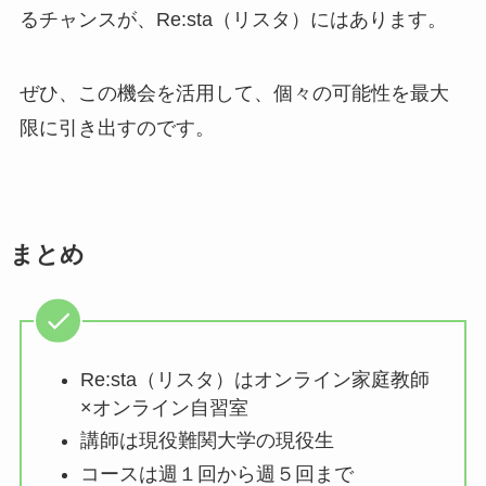
るチャンスが、Re:sta（リスタ）にはあります。
ぜひ、この機会を活用して、個々の可能性を最大
限に引き出すのです。
まとめ
Re:sta（リスタ）はオンライン家庭教師
×オンライン自習室
講師は現役難関大学の現役生
コースは週１回から週５回まで