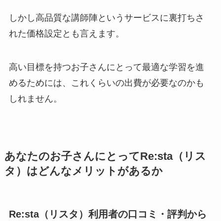
しかし高品質な講師陣というサービスに裏打ちさ
れた価格設定とも言えます。
高い目標を持つお子さんにとって最適な学習を進
めるためには、これくらいの出費が必要なのかも
しれません。
あなたのお子さんにとってRe:sta（リス
タ）はどんなメリットがあるか
Re:sta（リスタ）利用者の口コミ・評判から