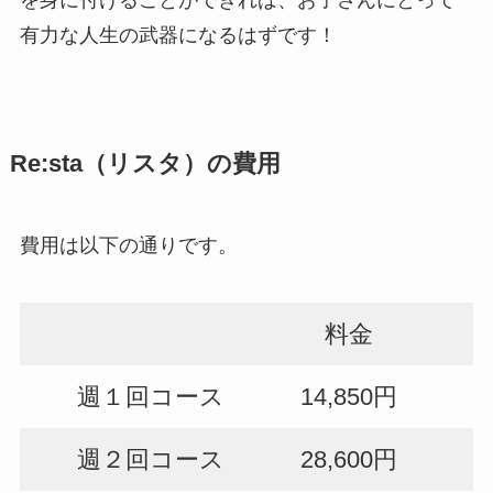
を身に付けることができれば、お子さんにとって
有力な人生の武器になるはずです！
Re:sta（リスタ）の費用
費用は以下の通りです。
料金
週１回コース
14,850円
週２回コース
28,600円