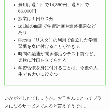
費用は週１回で14,850円、週５回で
66,000円
授業は１回９０分
週1回の面談で学習計画や進路相談など
あり
Re:sta（リスタ）の利用で自立した学習
習慣を身に付けることができる
時間の融通が聞き部活やテスト前など、
柔軟に計画を立てられる
学習習慣を身に付けることは、今後の人
生でも大いに役立つ
いかがでしたでしょうか。お子さんにとってプラ
スになるサービスであると言えそうです。