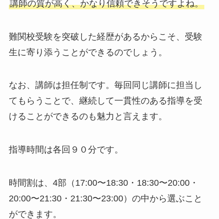
講師の質が高く、かなり信頼できそうですよね。
難関校受験を突破した経歴があるからこそ、受験
生に寄り添うことができるのでしょう。
なお、講師は担任制です。毎回同じ講師に担当し
てもらうことで、継続して一貫性のある指導を受
けることができるのも魅力と言えます。
指導時間は各回９０分です。
時間割は、4部（17:00〜18:30・18:30〜20:00・
20:00〜21:30・21:30〜23:00）の中から選ぶこと
ができます。