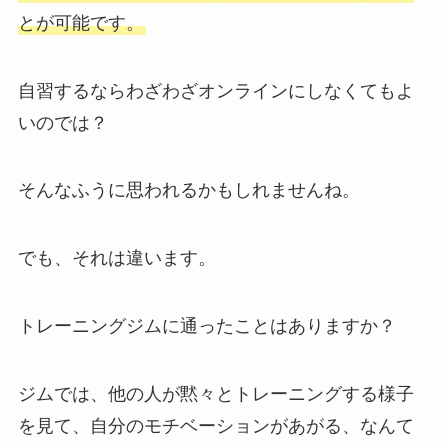
とが可能です。
自習するならわざわざオンラインにしなくてもよ
いのでは？
そんなふうに思われるかもしれませんね。
でも、それは違います。
トレーニングジムに通ったことはありますか？
ジムでは、他の人が黙々とトレーニングする様子
を見て、自分のモチベーションがあがる、なんて