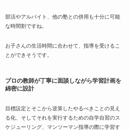
部活やアルバイト、他の塾との併用も十分に可能
な時間割ですね。
お子さんの生活時間に合わせて、指導を受けるこ
とができそうです。
プロの教師が丁寧に面談しながら学習計画を
綿密に設計
目標設定とそこから逆算したやるべきことの見え
る化、そしてそれを実行するための自学自習のス
ケジューリング、マンツーマン指導の際に学習す