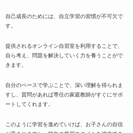
自己成長のためには、自立学習の習慣が不可欠で
す。
提供されるオンライン自習室を利用することで、
自ら考え、問題を解決していく力を養うことがで
きます。
自分のペースで学ぶことで、深い理解を得られま
すし、質問があれば専任の家庭教師がすぐにサポ
ートしてくれます。
このように学習を進めていけば、お子さんの自信