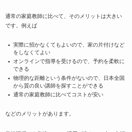
通常の家庭教師に比べて、そのメリットは大きい
です。例えば
実際に招かなくてもよいので、家の片付けなど
をしなくてよい
オンラインで指導を受けるので、予約を柔軟に
できる
物理的な距離という条件がないので、日本全国
から質の良い講師を探すことができる
通常の家庭教師に比べてコストが安い
などのメリットがあります。