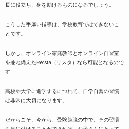
長に役立ち、身を助けるものになるでしょう。
こうした手厚い指導は、学校教育ではできないこ
とです。
しかし、オンライン家庭教師とオンライン自習室
を兼ね備えたRe:sta（リスタ）なら可能となるので
す。
高校や大学に進学するにつれて、自学自習の習慣
は非常に大切になります。
だからこそ、今から、受験勉強の中で、その習慣