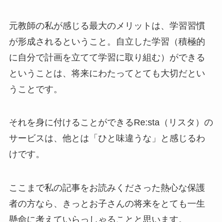
元教師の私が感じる最大のメリットは、学習習慣
が形成されるということ。自立した学習（積極的
に自分で計画を立てて学習に取り組む）ができる
ということは、将来にわたってとても大切だとい
うことです。
それを身に付けることができるRe:sta（リスタ）の
サービスは、他とは「ひと味違うな」と感じるわ
けです。
ここまで私の記事をお読みくださった熱心な保護
者の方なら、きっとお子さんの将来をとても一生
懸命に考えていらっしゃることと思います。