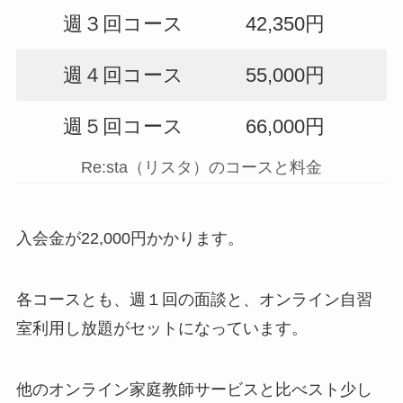
週３回コース
42,350円
週４回コース
55,000円
週５回コース
66,000円
Re:sta（リスタ）のコースと料金
入会金が22,000円かかります。
各コースとも、週１回の面談と、オンライン自習
室利用し放題がセットになっています。
他のオンライン家庭教師サービスと比べスト少し