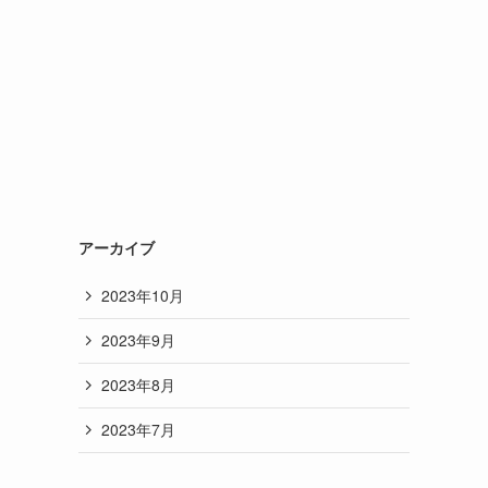
アーカイブ
2023年10月
2023年9月
2023年8月
2023年7月